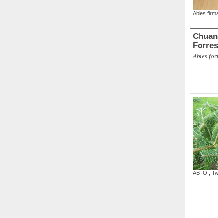
Abies firm
Chuan
Forres
Abies forr
ABFO
,
Tw