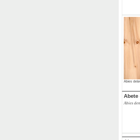
ABCO
,
Br
Abies dela
Abete 
Abies de