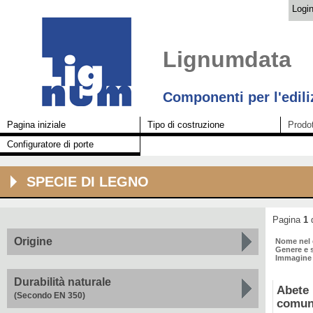
Logi
Lignumdata
Componenti per l'edili
Pagina iniziale
Tipo di costruzione
Prodot
Configuratore di porte
SPECIE DI LEGNO
Pagina
1
d
Origine
Nome nel 
Genere e 
Immagine
Durabilità naturale
Abete bi
(Secondo EN 350)