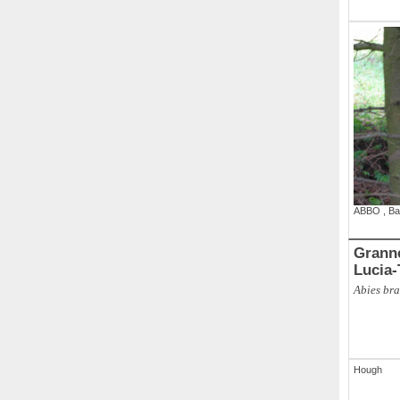
ABBO
,
Ba
Grannen-
Lucia
Abies bra
Hough