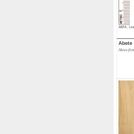
ABFA
,
Le
Abete
Abies fir