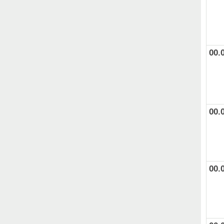
00.
00.
00.