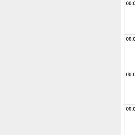
00.
00.
00.
00.