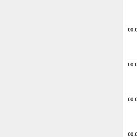
00.
00.
00.
00.