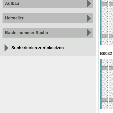
Aufbau
Hersteller
Bauteilnummer-Suche
Suchkriterien zurücksetzen
B0032