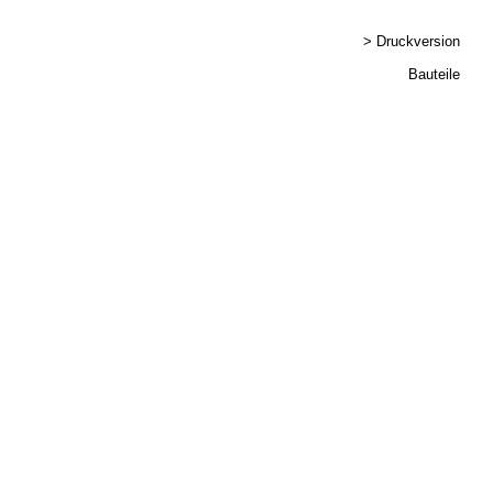
> Druckversion
Bauteile