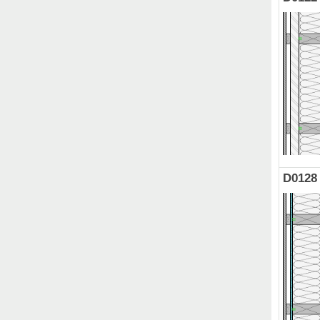
D0128