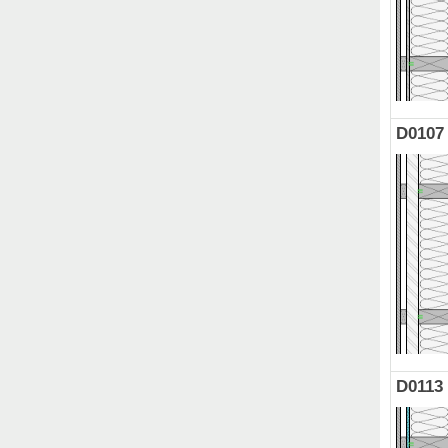
D0107
D0113