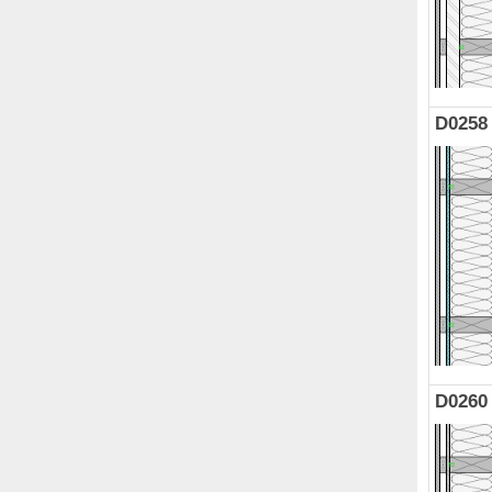
D0258
D0260