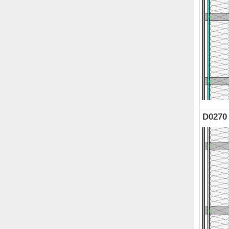
D0270