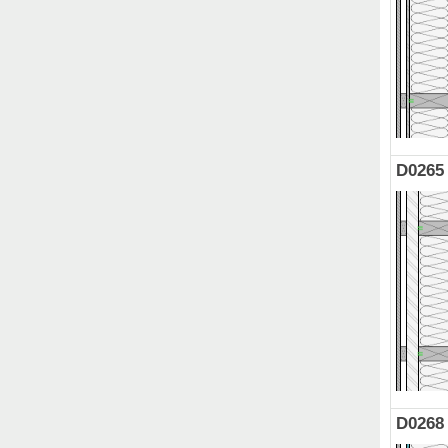
D0265
D0268