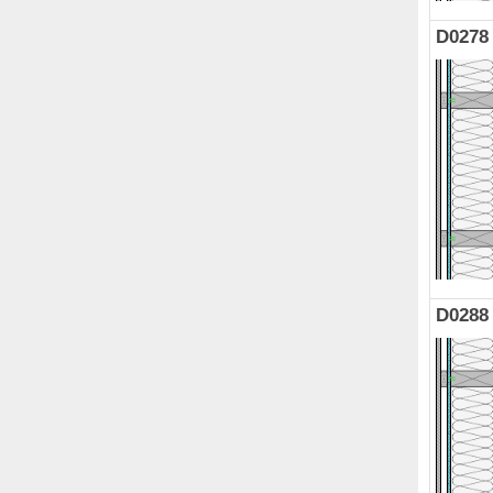
D0278
D0288