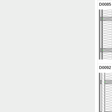
D0085
D0092