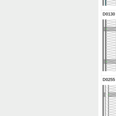
D0130
D0255