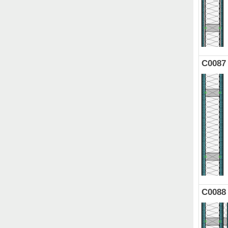
C0087
C0088