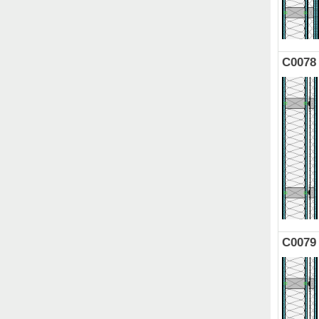
C0078
C0079