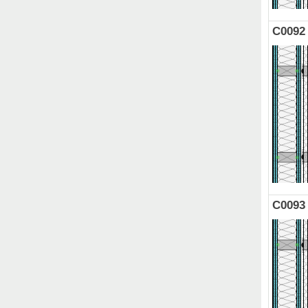
C0092
C0093