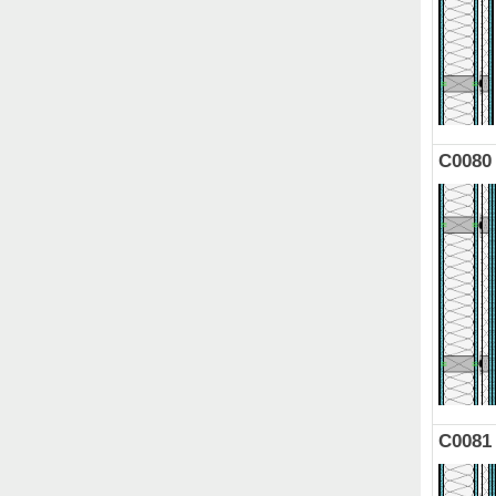
C0080
C0081