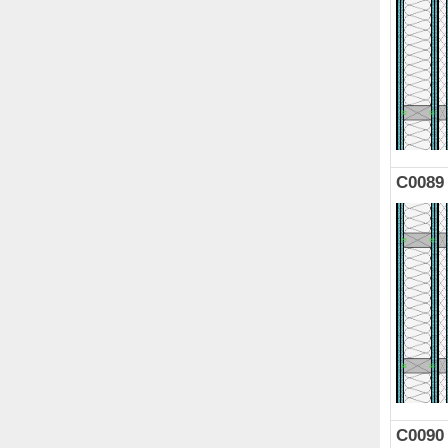
C0089
C0090