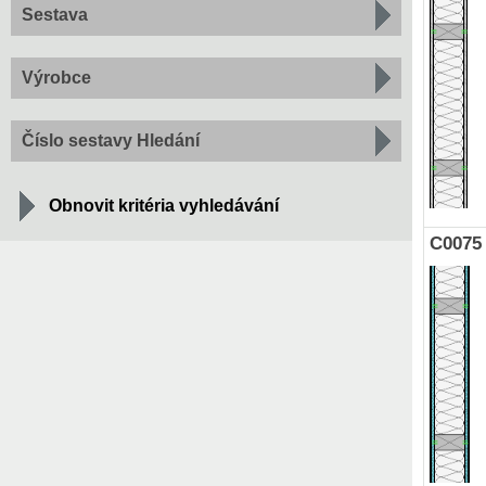
Sestava
Výrobce
Číslo sestavy Hledání
Obnovit kritéria vyhledávání
C0075