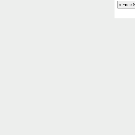
« Erste S