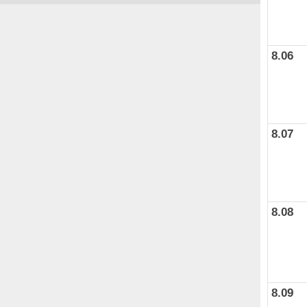
8.06
8.07
8.08
8.09