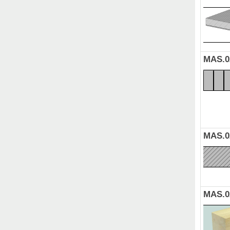
MAS.0
MAS.0
MAS.0