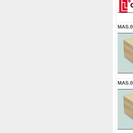
MAS.0
MAS.0