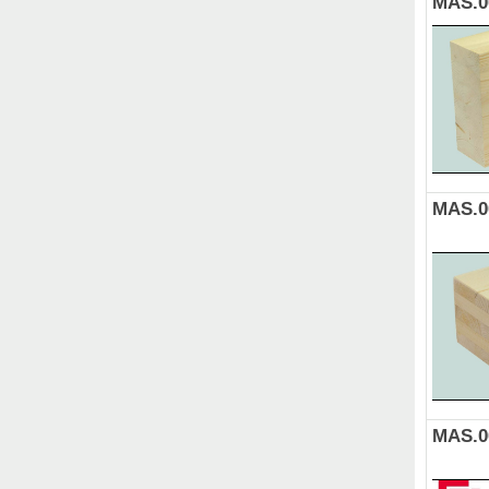
MAS.0
MAS.0
MAS.0