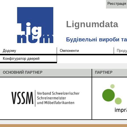
Реєстрація
Lignumdata
Будівельні вироби т
Додому
Омпоненти
Проду
Конфігуратор дверей
ОСНОВНИЙ ПАРТНЕР
ПАРТНЕР