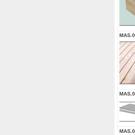
MAS.0
MAS.0
MAS.0