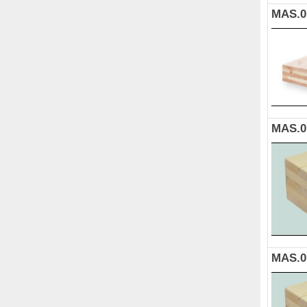
MAS.0
MAS.0
MAS.0