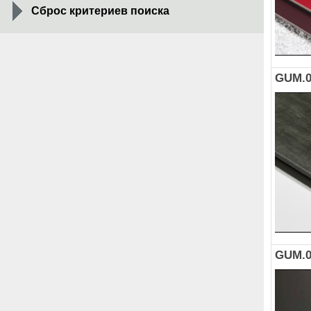
Сброс критериев поиска
GUM.0
GUM.0