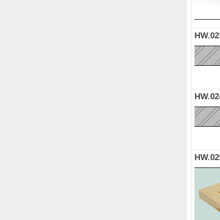
HW.02
HW.02
HW.02