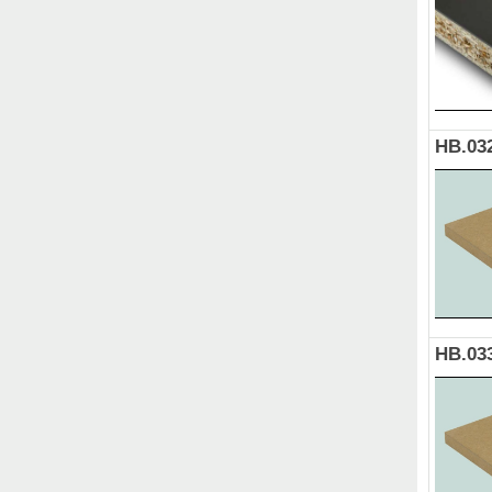
HB.03
HB.03