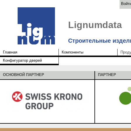
Войт
Lignumdata
Строительные издел
Главная
Компоненты
Прод
Конфигуратор дверей
ОСНОВНОЙ ПАРТНЕР
ПАРТНЕР