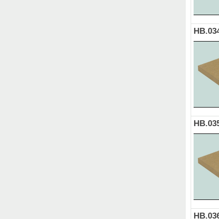
HB.03
HB.03
HB.03