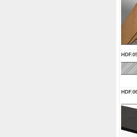
HDF.0
HDF.0