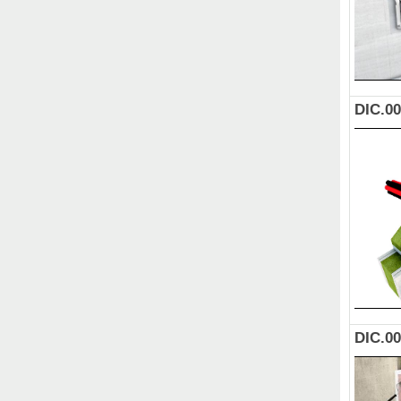
DIC.0
DIC.0