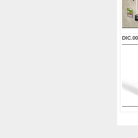
DIC.0