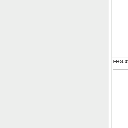
FHG.0