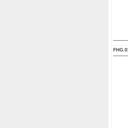
FHG.0