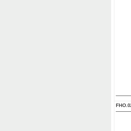
FHO.0