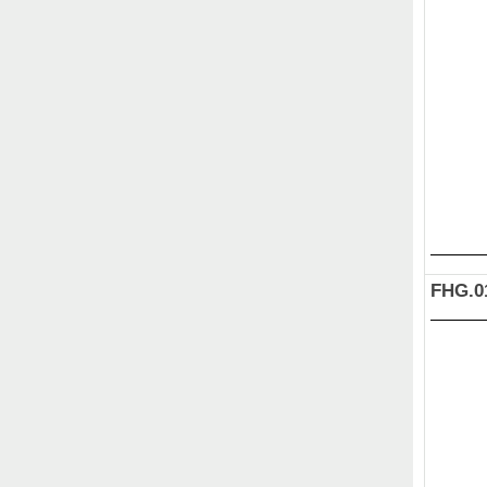
FHG.0