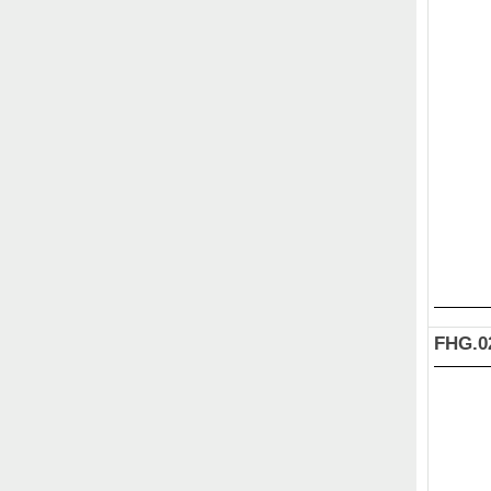
FHG.0