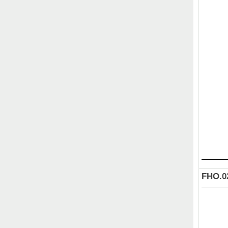
FHO.0