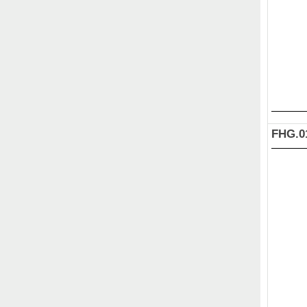
FHG.0