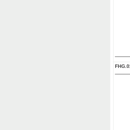
FHG.0