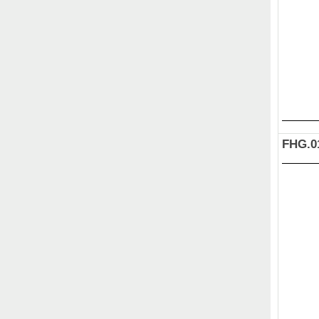
FHG.0