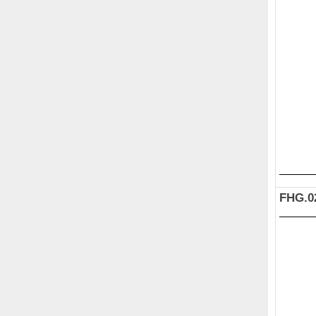
FHG.0