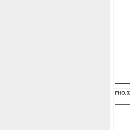
FHO.0