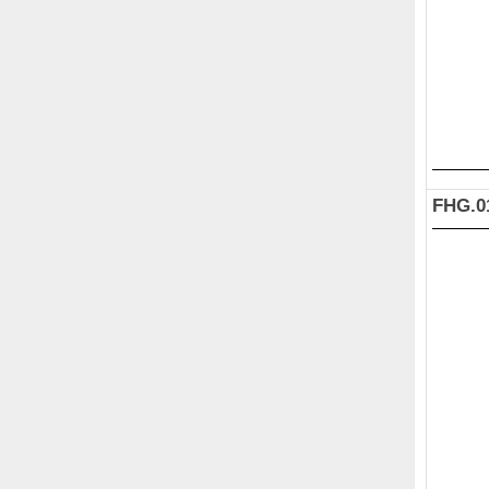
FHG.0