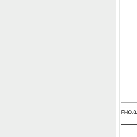
FHO.0