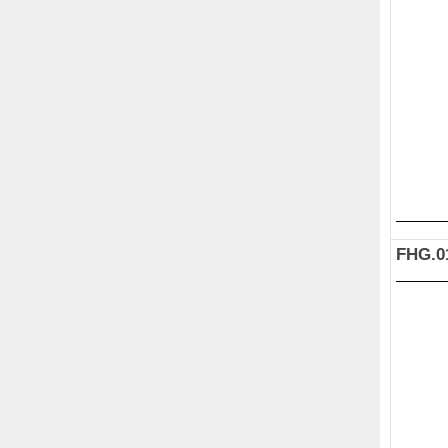
FHG.0