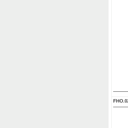
FHO.0