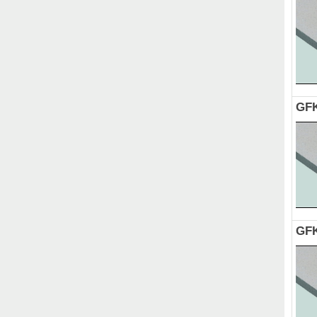
GFK
GFK