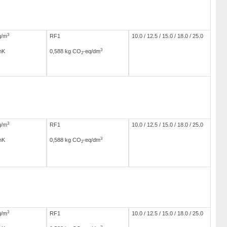
3
g/m
RF1
10.0 / 12.5 / 15.0 / 18.0 / 25.0
3
mK
0,588 kg CO
-eq/dm
2
3
g/m
RF1
10.0 / 12.5 / 15.0 / 18.0 / 25.0
3
mK
0,588 kg CO
-eq/dm
2
3
g/m
RF1
10.0 / 12.5 / 15.0 / 18.0 / 25.0