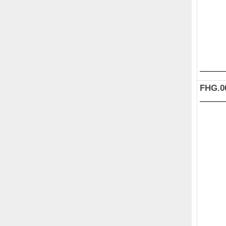
FHG.0