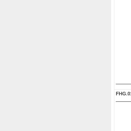
FHG.0