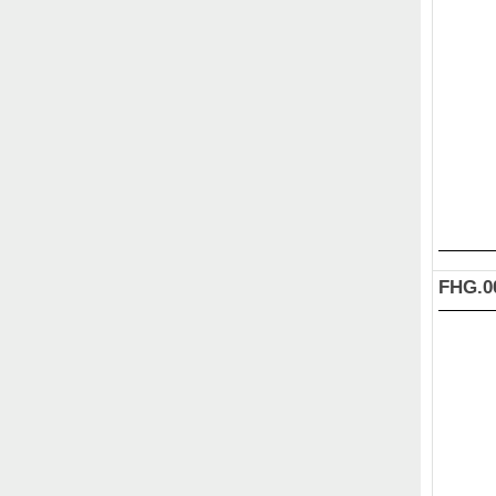
FHG.0