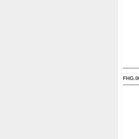
FHG.0