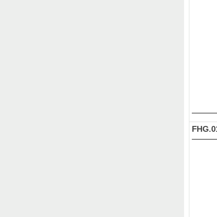
FHG.0