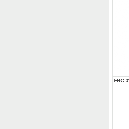
FHG.0