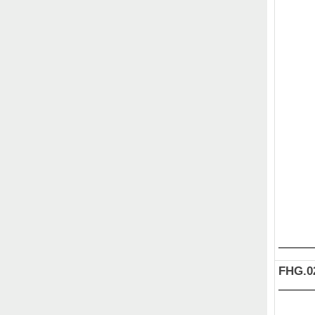
FHG.0