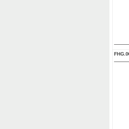
FHG.0