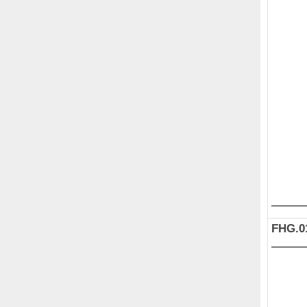
FHG.0