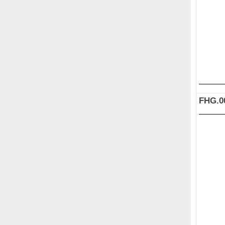
FHG.0