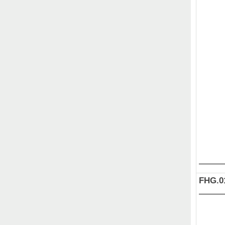
FHG.0