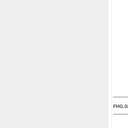
FHG.0