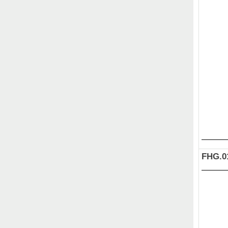
FHG.0