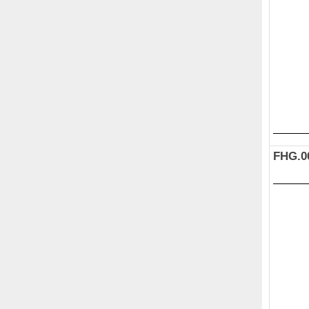
FHG.0