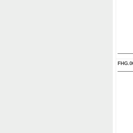
FHG.0