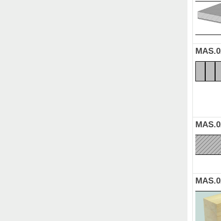
MAS.0
MAS.0
MAS.0