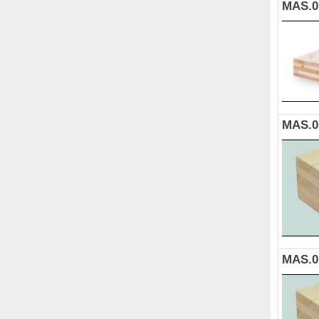
MAS.0
MAS.0
MAS.0