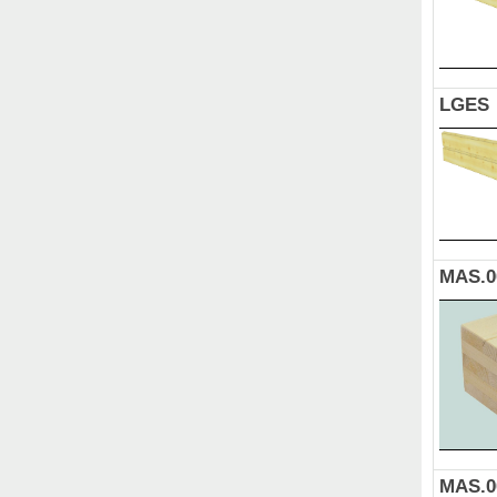
LGES
MAS.0
MAS.0