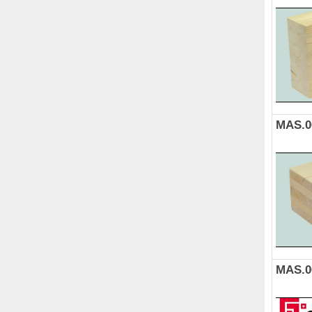
MAS.0
MAS.0