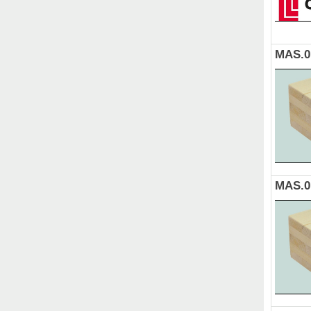
MAS.0
MAS.0