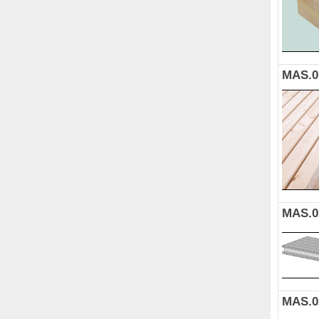
MAS.0
MAS.0
MAS.0