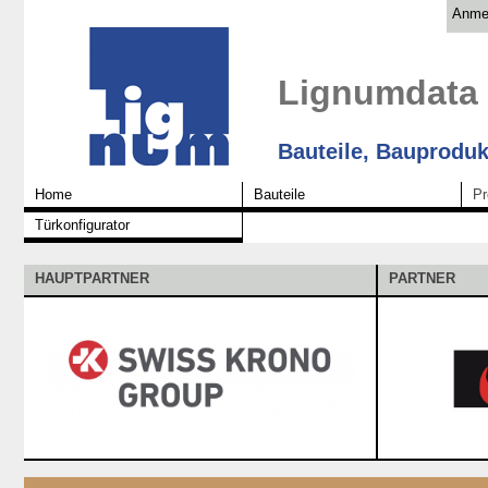
Anme
Lignumdata
Bauteile, Bauproduk
Home
Bauteile
Pr
Türkonfigurator
HAUPTPARTNER
PARTNER