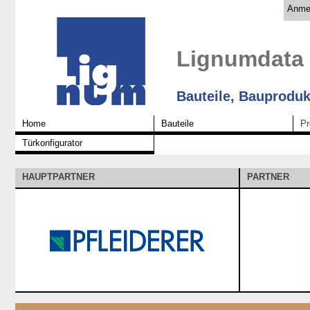
Anme
Lignumdata
Bauteile, Bauproduk
Home
Bauteile
Pr
Türkonfigurator
HAUPTPARTNER
PARTNER