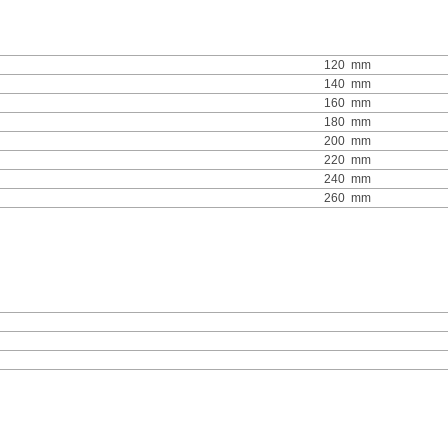
120
mm
140
mm
160
mm
180
mm
200
mm
220
mm
240
mm
260
mm