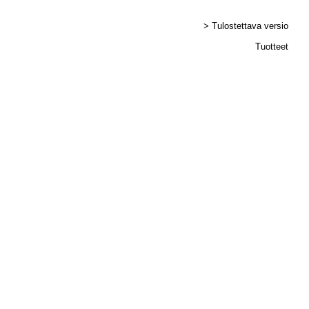
> Tulostettava versio
Tuotteet