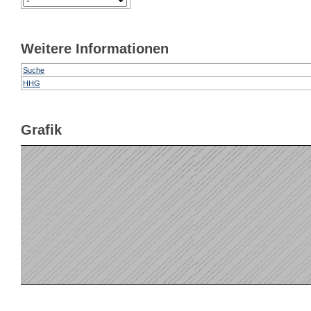
Weitere Informationen
Suche
HHG
Grafik