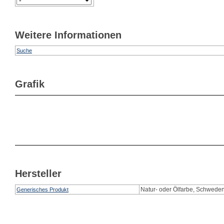
Weitere Informationen
Suche
Grafik
Hersteller
Natur- oder Ölfarbe, Schwede
Generisches Produkt