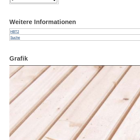
Weitere Informationen
HBT2
Suche
Grafik