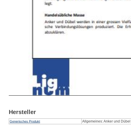
Hersteller
Allgemeines: Anker und Dübel
Generisches Produkt