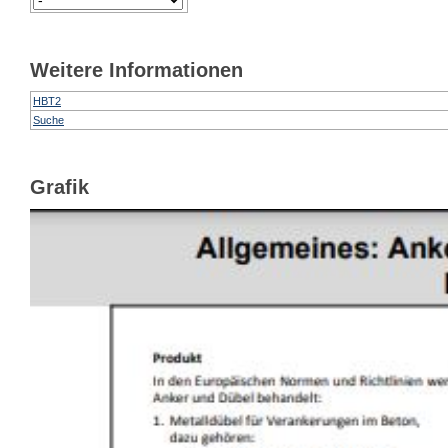
Weitere Informationen
HBT2
Suche
Grafik