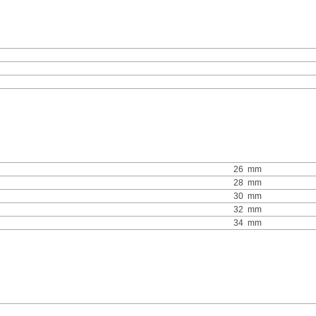
26
mm
28
mm
30
mm
32
mm
34
mm