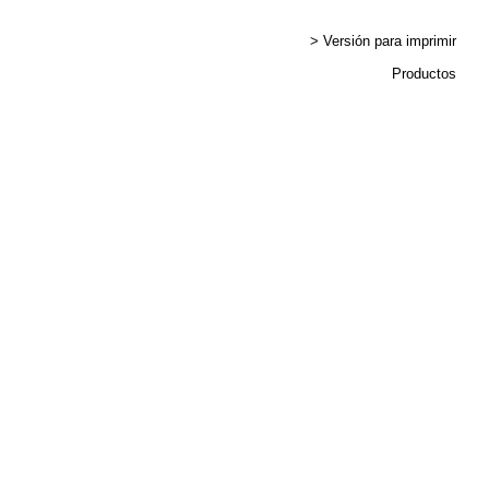
> Versión para imprimir
Productos