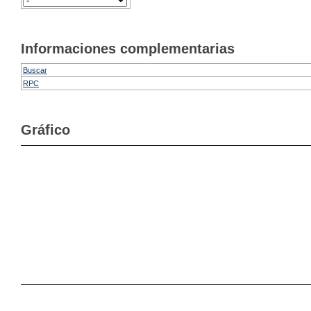
Informaciones complementarias
Buscar
RPC
Gráfico