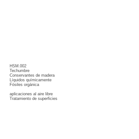
HSM.002
Techumbre
Conservantes de madera
Líquidos químicamente
Fósiles orgánica
aplicaciones al aire libre
Tratamiento de superficies