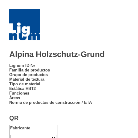
Alpina Holzschutz-Grund
Lignum ID-№
Familia de productos
Grupo de productos
Material de textura
Tipo de material
Estática HBT2
Funciones
Áreas
Norma de productos de construcción / ETA
QR
Fabricante