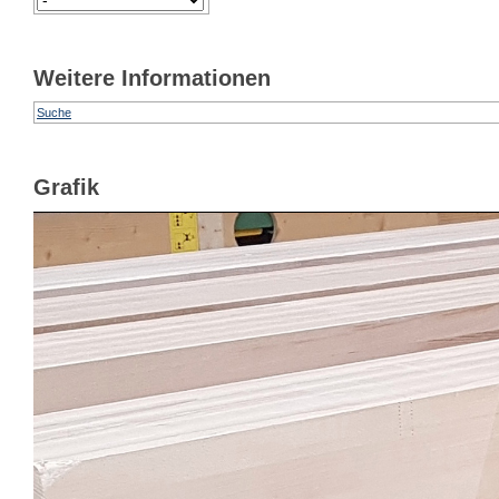
Weitere Informationen
Suche
Grafik