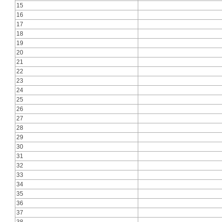
15
16
17
18
19
20
21
22
23
24
25
26
27
28
29
30
31
32
33
34
35
36
37