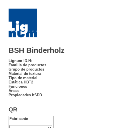
BSH Binderholz
Lignum ID-№
Familia de productos
Grupo de productos
Material de textura
Tipo de material
Estática HBT2
Funciones
Áreas
Propiedades bSDD
QR
Fabricante