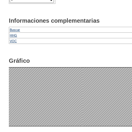
Informaciones complementarias
Buscar
HHG
VOC
Gráfico