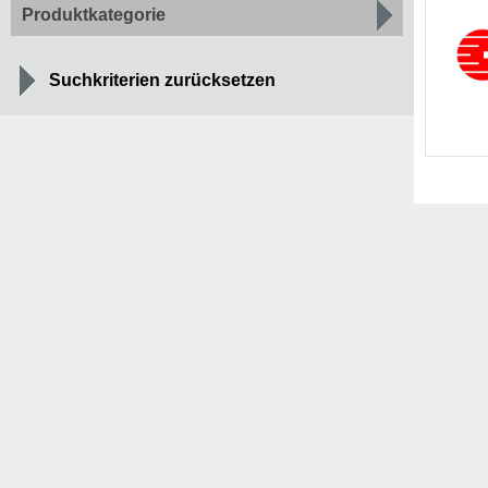
Produktkategorie
Suchkriterien zurücksetzen