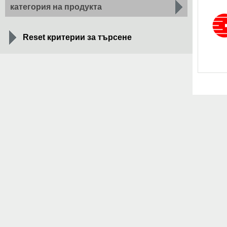
категория на продукта
Reset критерии за търсене