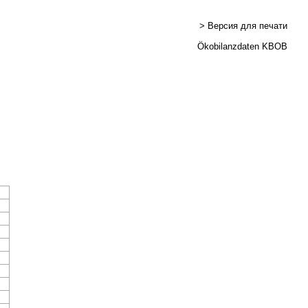
> Версия для печати
Ökobilanzdaten KBOB