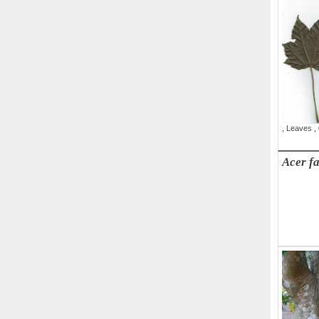
,
Leaves
,
Acer fa