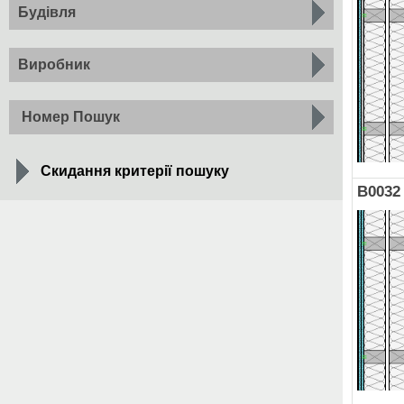
Будівля
Виробник
Номер Пошук
Скидання критерії пошуку
B0032