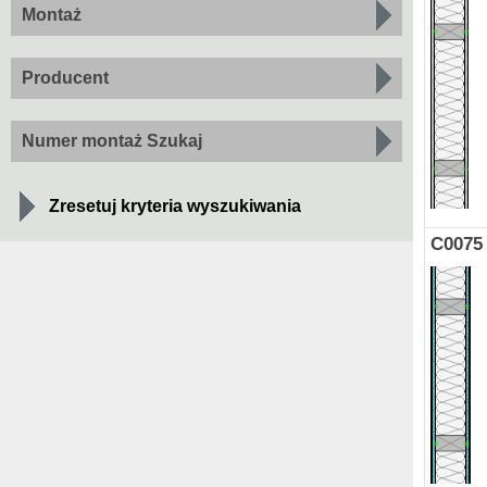
Montaż
Producent
Numer montaż Szukaj
Zresetuj kryteria wyszukiwania
C0075