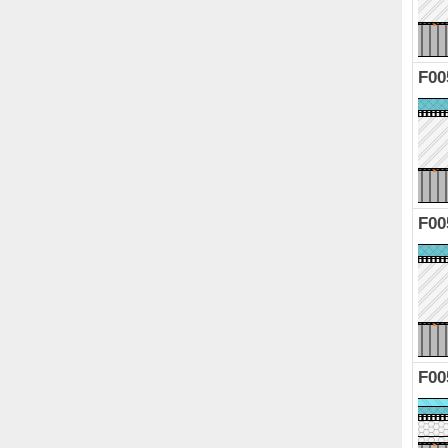
F00
F00
F00