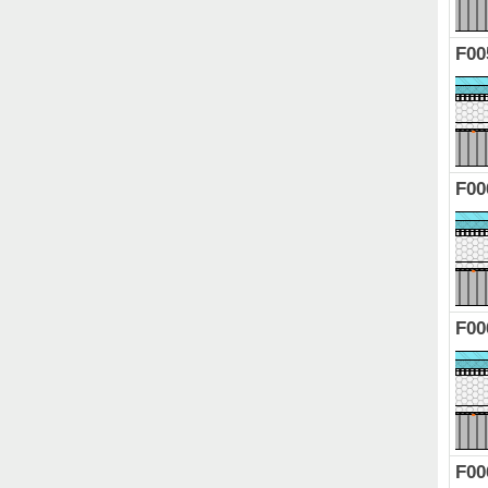
F00
F00
F00
F00