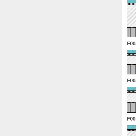
F00
F00
F00