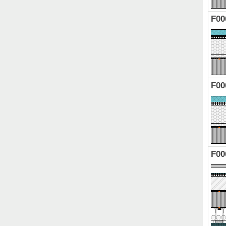
F00
F00
F00