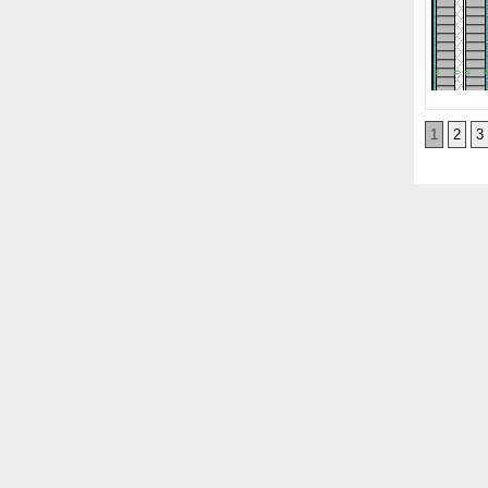
1
2
3