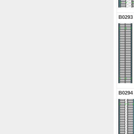
B0293
B0294