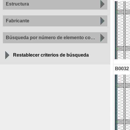
Estructura
Fabricante
Búsqueda por número de elemento constructivo
Restablecer criterios de búsqueda
B0032