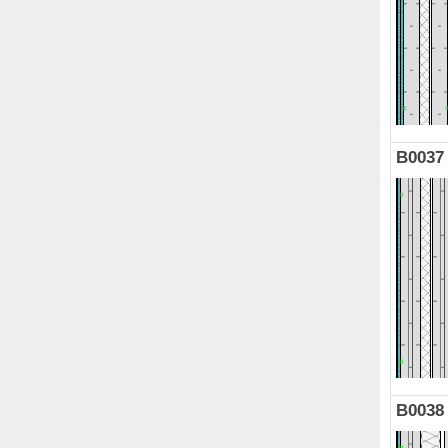
B0037
B0038