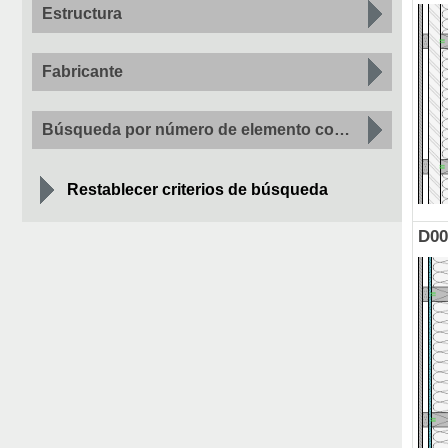
Estructura
Fabricante
Búsqueda por número de elemento constructivo
Restablecer criterios de búsqueda
D00