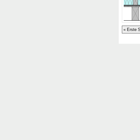
« Erste S