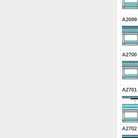
A2699
A2700
A2701
A2702