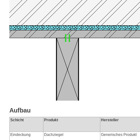
Aufbau
Schicht
Produkt
Hersteller
Eindeckung
Dachziegel
Generisches Produkt