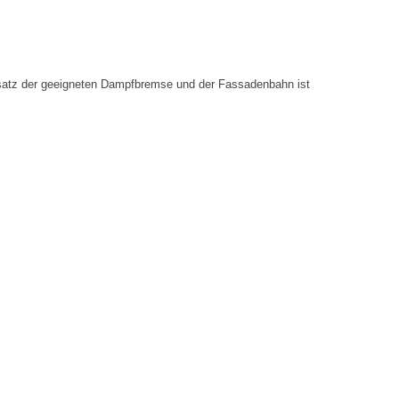
nsatz der geeigneten Dampfbremse und der Fassadenbahn ist