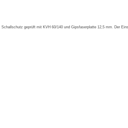
 Schallschutz geprüft mit KVH 60/140 und Gipsfaserplatte 12,5 mm. Der Ei