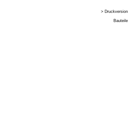
> Druckversion
Bauteile