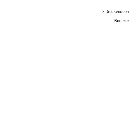
> Druckversion
Bauteile